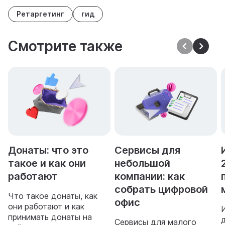
Ретаргетинг
гид
Смотрите также
Донаты: что это
Сервисы для
такое и как они
небольшой
работают
компании: как
собрать цифровой
Что такое донаты, как
офис
они работают и как
принимать донаты на
Сервисы для малого