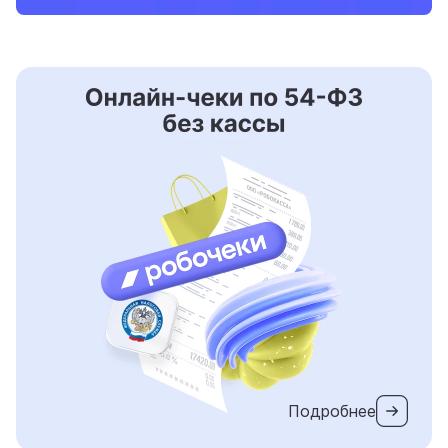
Подробнее