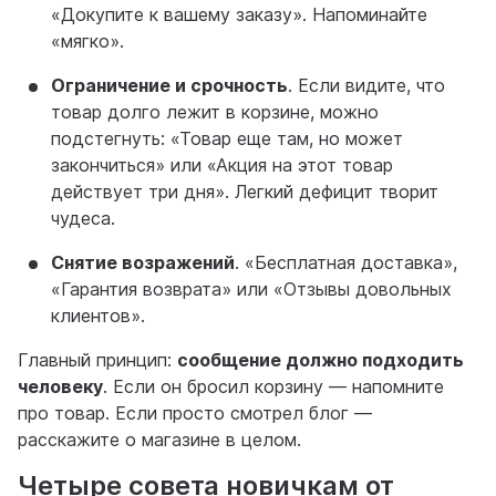
«Докупите к вашему заказу». Напоминайте
«мягко».
Ограничение и срочность
. Если видите, что
товар долго лежит в корзине, можно
подстегнуть: «Товар еще там, но может
закончиться» или «Акция на этот товар
действует три дня». Легкий дефицит творит
чудеса.
Снятие возражений
. «Бесплатная доставка»,
«Гарантия возврата» или «Отзывы довольных
клиентов».
Главный принцип:
сообщение должно подходить
человеку
. Если он бросил корзину — напомните
про товар. Если просто смотрел блог —
расскажите о магазине в целом.
Четыре совета новичкам от