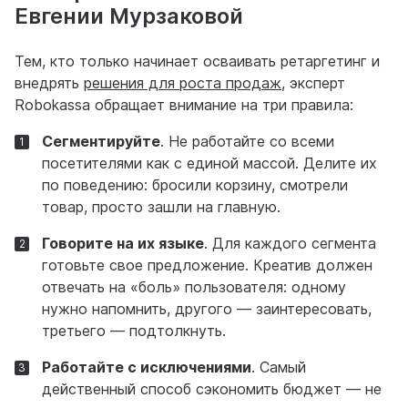
Евгении Мурзаковой
Тем, кто только начинает осваивать ретаргетинг и
внедрять
решения для роста продаж
, эксперт
Robokassa обращает внимание на три правила:
Сегментируйте
. Не работайте со всеми
посетителями как с единой массой. Делите их
по поведению: бросили корзину, смотрели
товар, просто зашли на главную.
Говорите на их языке
. Для каждого сегмента
готовьте свое предложение. Креатив должен
отвечать на «боль» пользователя: одному
нужно напомнить, другого — заинтересовать,
третьего — подтолкнуть.
Работайте с исключениями
. Самый
действенный способ сэкономить бюджет — не