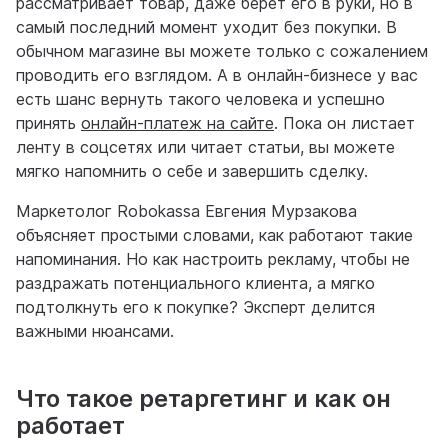
рассматривает товар, даже берет его в руки, но в
самый последний момент уходит без покупки. В
обычном магазине вы можете только с сожалением
проводить его взглядом. А в онлайн-бизнесе у вас
есть шанс вернуть такого человека и успешно
принять
онлайн-платеж на сайте
. Пока он листает
ленту в соцсетях или читает статьи, вы можете
мягко напомнить о себе и завершить сделку.
Маркетолог Robokassa Евгения Мурзакова
объясняет простыми словами, как работают такие
напоминания. Но как настроить рекламу, чтобы не
раздражать потенциального клиента, а мягко
подтолкнуть его к покупке? Эксперт делится
важными нюансами.
Что такое ретаргетинг и как он
работает