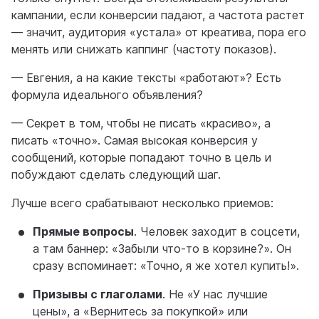
кампании, если конверсии падают, а частота растет
— значит, аудитория «устала» от креатива, пора его
менять или снижать каппинг (частоту показов).
— Евгения, а на какие тексты «работают»? Есть
формула идеального объявления?
— Секрет в том, чтобы не писать «красиво», а
писать «точно». Самая высокая конверсия у
сообщений, которые попадают точно в цель и
побуждают сделать следующий шаг.
Лучше всего срабатывают несколько приемов:
Прямые вопросы
. Человек заходит в соцсети,
а там баннер: «Забыли что-то в корзине?». Он
сразу вспоминает: «Точно, я же хотел купить!».
Призывы с глаголами
. Не «У нас лучшие
цены», а «Вернитесь за покупкой» или