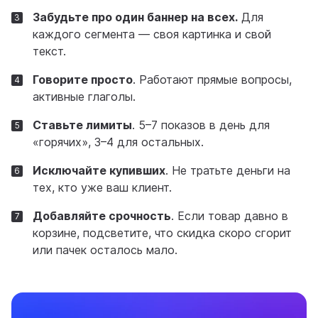
Забудьте про один баннер на всех.
Для
каждого сегмента — своя картинка и свой
текст.
Говорите просто
. Работают прямые вопросы,
активные глаголы.
Ставьте лимиты
. 5–7 показов в день для
«горячих», 3–4 для остальных.
Исключайте купивших
. Не тратьте деньги на
тех, кто уже ваш клиент.
Добавляйте срочность
. Если товар давно в
корзине, подсветите, что скидка скоро сгорит
или пачек осталось мало.