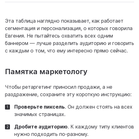
Эта таблица наглядно показывает, как работает
сегментация и персонализация, о которых говорила
Евгения. Не пытайтесь охватить всех одним
баннером — лучше разделить аудиторию и говорить
с каждым о том, что ему интересно прямо сейчас.
Памятка маркетологу
Чтобы ретаргетинг приносил продажи, а не
раздражение, сохраните эту короткую инструкцию:
Проверьте пиксель
. Он должен стоять на всех
значимых страницах.
Дробите аудиторию
. К каждому типу клиентов
нужно подходить по-разному.