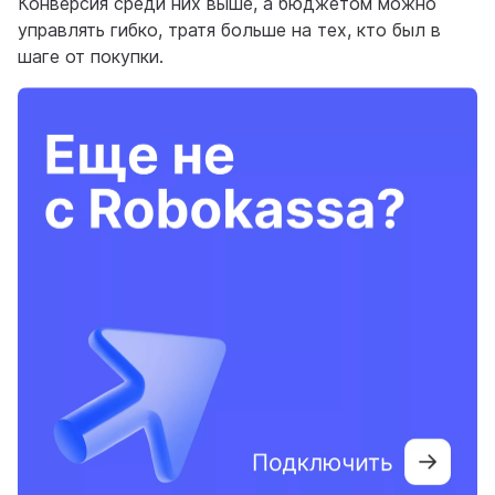
Конверсия среди них выше, а бюджетом можно
управлять гибко, тратя больше на тех, кто был в
шаге от покупки.