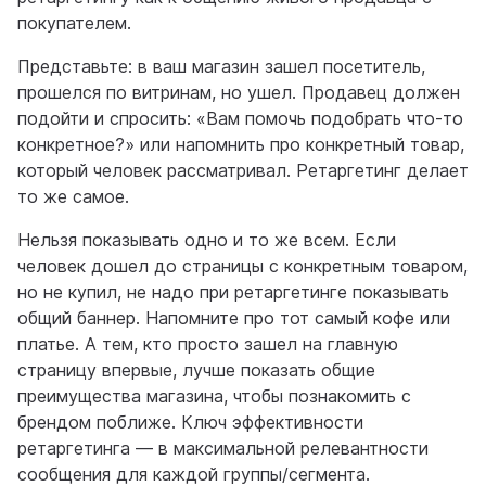
покупателем.
Представьте: в ваш магазин зашел посетитель,
прошелся по витринам, но ушел. Продавец должен
подойти и спросить: «Вам помочь подобрать что-то
конкретное?» или напомнить про конкретный товар,
который человек рассматривал. Ретаргетинг делает
то же самое.
Нельзя показывать одно и то же всем. Если
человек дошел до страницы с конкретным товаром,
но не купил, не надо при ретаргетинге показывать
общий баннер. Напомните про тот самый кофе или
платье. А тем, кто просто зашел на главную
страницу впервые, лучше показать общие
преимущества магазина, чтобы познакомить с
брендом поближе. Ключ эффективности
ретаргетинга — в максимальной релевантности
сообщения для каждой группы/сегмента.