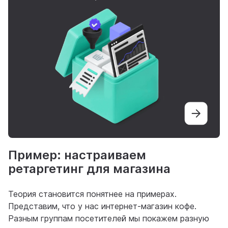
Пример: настраиваем
ретаргетинг для магазина
Теория становится понятнее на примерах.
Представим, что у нас интернет-магазин кофе.
Разным группам посетителей мы покажем разную