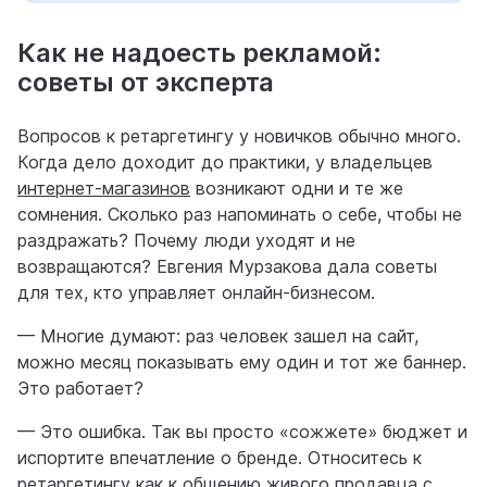
Как не надоесть рекламой:
советы от эксперта
Вопросов к ретаргетингу у новичков обычно много.
Когда дело доходит до практики, у владельцев
интернет-магазинов
возникают одни и те же
сомнения. Сколько раз напоминать о себе, чтобы не
раздражать? Почему люди уходят и не
возвращаются? Евгения Мурзакова дала советы
для тех, кто управляет онлайн-бизнесом.
— Многие думают: раз человек зашел на сайт,
можно месяц показывать ему один и тот же баннер.
Это работает?
— Это ошибка. Так вы просто «сожжете» бюджет и
испортите впечатление о бренде. Относитесь к
ретаргетингу как к общению живого продавца с