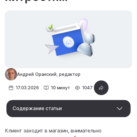
Андрей Оранский, редактор
17.03.2026
10 минут
1047
Содержание статьи
Клиент заходит в магазин, внимательно