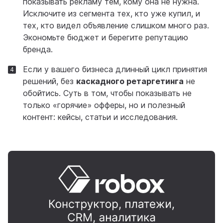
показывать рекламу тем, кому она не нужна.
Исключите из сегмента тех, кто уже купил, и
тех, кто видел объявление слишком много раз.
Экономьте бюджет и берегите репутацию
бренда.
Если у вашего бизнеса длинный цикл принятия
решений, без
каскадного ретаргетинга
не
обойтись. Суть в том, чтобы показывать не
только «горячие» офферы, но и полезный
контент: кейсы, статьи и исследования.