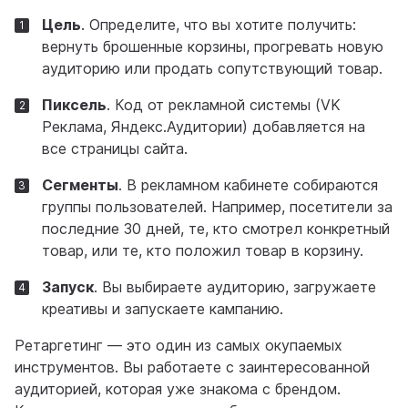
Цель
. Определите, что вы хотите получить:
вернуть брошенные корзины, прогревать новую
аудиторию или продать сопутствующий товар.
Пиксель
. Код от рекламной системы (VK
Реклама, Яндекс.Аудитории) добавляется на
все страницы сайта.
Сегменты
. В рекламном кабинете собираются
группы пользователей. Например, посетители за
последние 30 дней, те, кто смотрел конкретный
товар, или те, кто положил товар в корзину.
Запуск
. Вы выбираете аудиторию, загружаете
креативы и запускаете кампанию.
Ретаргетинг — это один из самых окупаемых
инструментов. Вы работаете с заинтересованной
аудиторией, которая уже знакома с брендом.