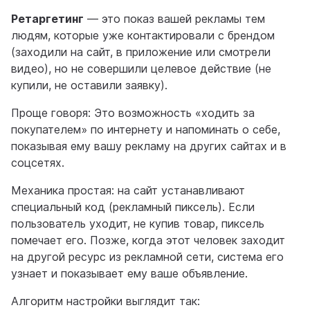
Ретаргетинг
— это показ вашей рекламы тем
людям, которые уже контактировали с брендом
(заходили на сайт, в приложение или смотрели
видео), но не совершили целевое действие (не
купили, не оставили заявку).
Проще говоря: Это возможность «ходить за
покупателем» по интернету и напоминать о себе,
показывая ему вашу рекламу на других сайтах и в
соцсетях.
Механика простая: на сайт устанавливают
специальный код (рекламный пиксель). Если
пользователь уходит, не купив товар, пиксель
помечает его. Позже, когда этот человек заходит
на другой ресурс из рекламной сети, система его
узнает и показывает ему ваше объявление.
Алгоритм настройки выглядит так: