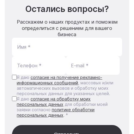
Остались вопросы?
Расскажем о наших продуктах и поможем
определиться с решением для вашего
бизнеса
Имя *
Телефон *
E-mail *
Я даю
согласие на получение рекламно-
информационных сообщений
, массовых и/или
автоматических вызовов и обработку моих
персональных данных для указанных целей.
Я даю
согласие на обработку моих
персональных данных
для обработки моей
заявки согласно
политике обработки
персональных данных
. *