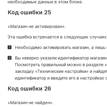
необходимые данные в этом блоке.
Код ошибки 25
«Магазин не активирован».
Эта ошибка встречается в следующих случаях
Необходимо активировать магазин, а лишь 
Вы неверно указали идентификатор магазина
Посмотреть правильный можно в разделе «
закладку «Технические настройки» и найди
идентификатор и введите его в настройках с
Код ошибки 26
«Магазин не найден».