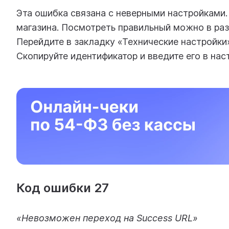
Эта ошибка связана с неверными настройками.
магазина. Посмотреть правильный можно в раз
Перейдите в закладку «Технические настройки
Скопируйте идентификатор и введите его в нас
Код ошибки 27
«Невозможен переход на Success URL»