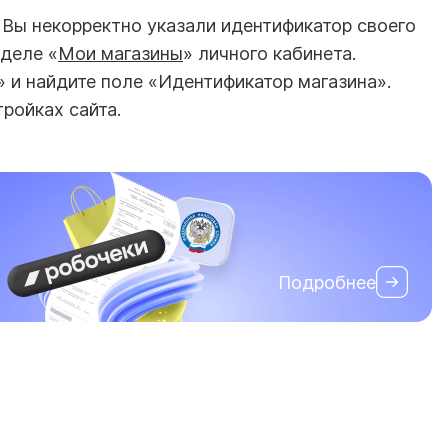
 Вы некорректно указали идентификатор своего
деле «
Мои магазины
» личного кабинета.
» и найдите поле «Идентификатор магазина».
тройках сайта.
Подробнее