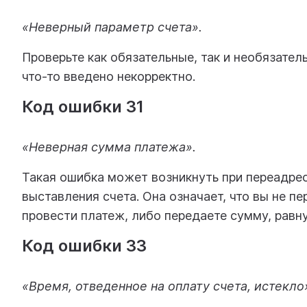
«Неверный параметр счета».
Проверьте как обязательные, так и необязател
что-то введено некорректно.
Код ошибки 31
«Неверная сумма платежа».
Такая ошибка может возникнуть при переадре
выставления счета. Она означает, что вы не п
провести платеж, либо передаете сумму, равн
Код ошибки 33
«Время, отведенное на оплату счета, истекло