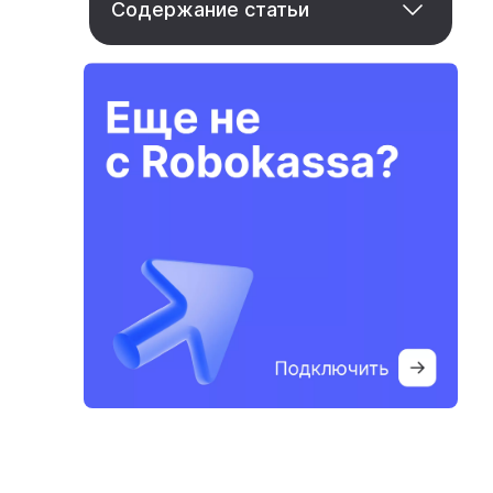
Содержание статьи