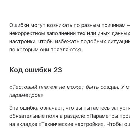
Ошибки могут возникать по разным причинам —
некорректном заполнении тех или иных данны
настройки, чтобы избежать подобных ситуаций
по которым они появляются.
Код ошибки 23
«
Тестовый платеж не может быть создан. У м
параметров
»
Эта ошибка означает, что вы пытаетесь запуст
обязательные поля в разделе «Параметры про
на вкладке «Технические настройки». Чтобы о