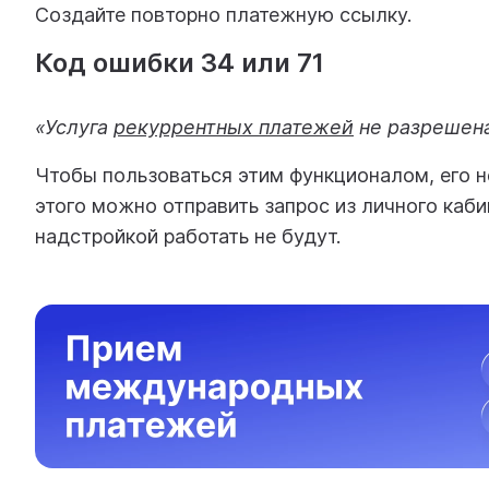
Создайте повторно платежную ссылку.
Код ошибки 34 или 71
«Услуга
рекуррентных платежей
не разрешена
Чтобы пользоваться этим функционалом, его 
этого можно отправить запрос из личного каб
надстройкой работать не будут.