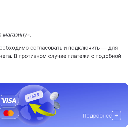
 магазину».
необходимо согласовать и подключить — для
инета. В противном случае платежи с подобной
Подробнее