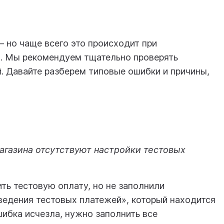
 но чаще всего это происходит при
х. Мы рекомендуем тщательно проверять
. Давайте разберем типовые ошибки и причины,
агазина отсутствуют настройки тестовых
ить тестовую оплату, но не заполнили
ведения тестовых платежей», который находится
шибка исчезла, нужно заполнить все