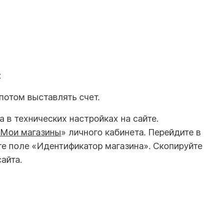
:
потом выставлять счет.
 в технических настройках на сайте.
Мои магазины
» личного кабинета. Перейдите в
те поле «Идентификатор магазина». Скопируйте
айта.