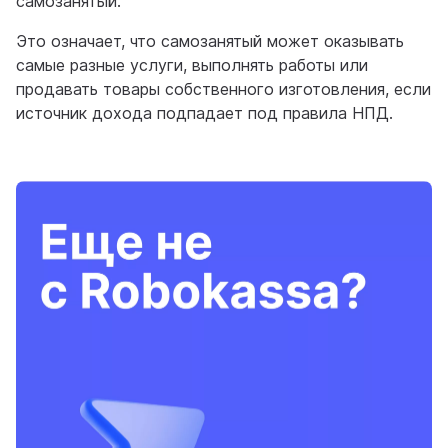
самозанятый.
Это означает, что самозанятый может оказывать
самые разные услуги, выполнять работы или
продавать товары собственного изготовления, если
источник дохода подпадает под правила НПД.