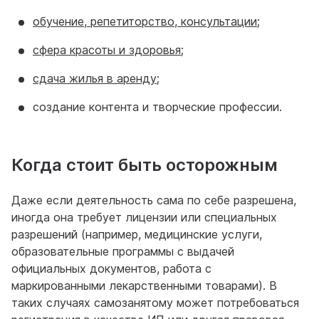
обучение, репетиторство, консультации
;
сфера красоты и здоровья
;
сдача жилья в аренду
;
создание контента и творческие профессии.
Когда стоит быть осторожным
Даже если деятельность сама по себе разрешена,
иногда она требует лицензии или специальных
разрешений (например, медицинские услуги,
образовательные программы с выдачей
официальных документов, работа с
маркированными лекарственными товарами). В
таких случаях самозанятому может потребоваться