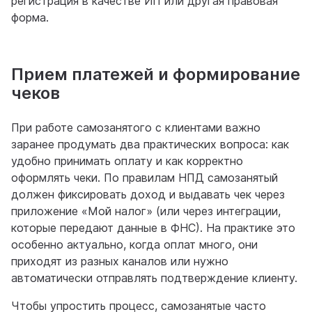
регистрация в качестве ИП или другая правовая
форма.
Прием платежей и формирование
чеков
При работе самозанятого с клиентами важно
заранее продумать два практических вопроса: как
удобно принимать оплату и как корректно
оформлять чеки. По правилам НПД самозанятый
должен фиксировать доход и выдавать чек через
приложение «Мой налог» (или через интеграции,
которые передают данные в ФНС). На практике это
особенно актуально, когда оплат много, они
приходят из разных каналов или нужно
автоматически отправлять подтверждение клиенту.
Чтобы упростить процесс, самозанятые часто