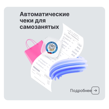
Подробнее