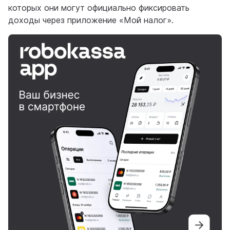
которых они могут официально фиксировать
доходы через приложение «Мой налог».