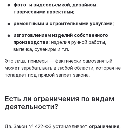
фото- и видеосъемкой, дизайном,
творческими проектами;
ремонтными и строительными услугами;
изготовлением изделий собственного
производства
: изделия ручной работы,
выпечка, сувениры и т.п.
Это лишь примеры — фактически самозанятый
может зарабатывать в любой области, которая не
попадает под прямой запрет закона.
Есть ли ограничения по видам
деятельности?
Да. Закон № 422-ФЗ устанавливает
ограничения
,