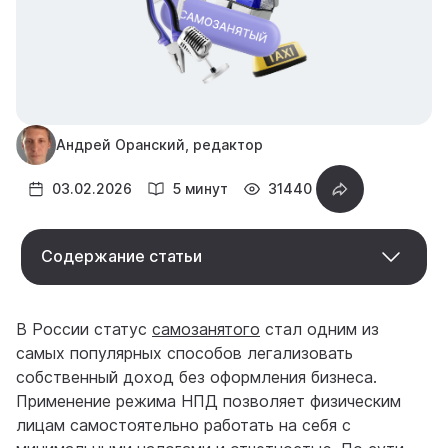
Андрей Оранский, редактор
03.02.2026
5 минут
31440
Содержание статьи
В России статус
самозанятого
стал одним из
самых популярных способов легализовать
собственный доход без оформления бизнеса.
Применение режима НПД позволяет физическим
лицам самостоятельно работать на себя с