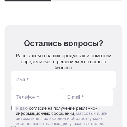
Остались вопросы?
Расскажем о наших продуктах и поможем
определиться с решением для вашего
бизнеса
Имя *
Телефон *
E-mail *
Я даю
согласие на получение рекламно-
информационных сообщений
, массовых и/или
автоматических вызовов и обработку моих
персональных данных для указанных целей.