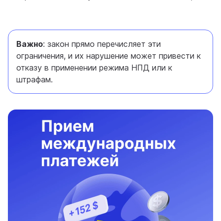
Важно
: закон прямо перечисляет эти
ограничения, и их нарушение может привести к
отказу в применении режима НПД или к
штрафам.