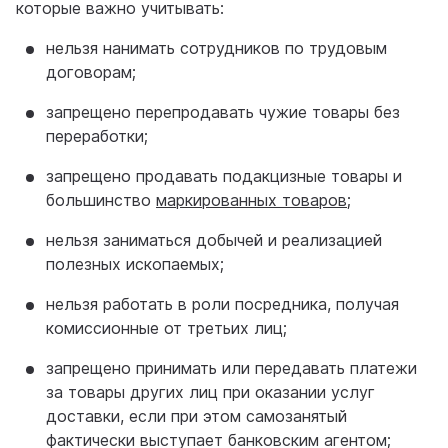
которые важно учитывать:
нельзя нанимать сотрудников по трудовым
договорам;
запрещено перепродавать чужие товары без
переработки;
запрещено продавать подакцизные товары и
большинство
маркированных товаров
;
нельзя заниматься добычей и реализацией
полезных ископаемых;
нельзя работать в роли посредника, получая
комиссионные от третьих лиц;
запрещено принимать или передавать платежи
за товары других лиц при оказании услуг
доставки, если при этом самозанятый
фактически выступает банковским агентом;