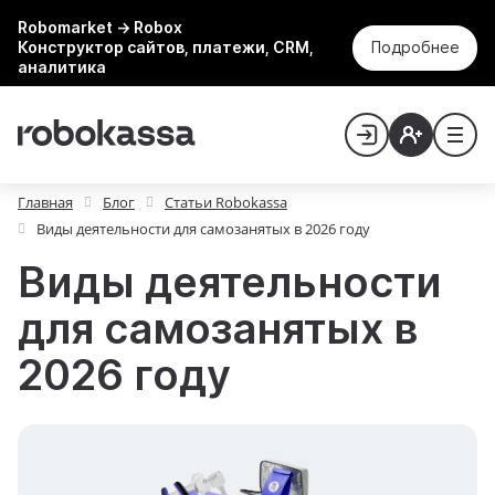
Robomarket → Robox
Конструктор сайтов, платежи, CRM,
Подробнее
аналитика
Главная
Блог
Статьи Robokassa
Виды деятельности для самозанятых в 2026 году
Виды деятельности
для самозанятых в
2026 году