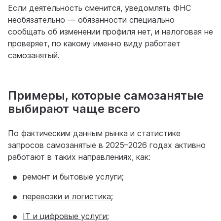
Если деятельность сменится, уведомлять ФНС
необязательно — обязанности специально
сообщать об изменении профиля нет, и налоговая не
проверяет, по какому именно виду работает
самозанятый.
Примеры, которые самозанятые
выбирают чаще всего
По фактическим данным рынка и статистике
запросов самозанятые в 2025–2026 годах активно
работают в таких направлениях, как:
ремонт и бытовые услуги;
перевозки и логистика
;
IT и цифровые услуги
;