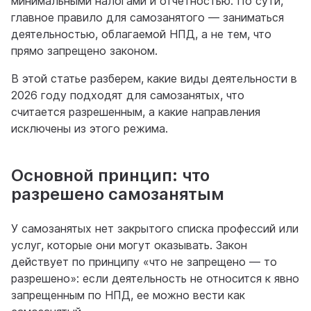
минимальными налогами и отчетностью. По сути,
главное правило для самозанятого — заниматься
деятельностью, облагаемой НПД, а не тем, что
прямо запрещено законом.
В этой статье разберем, какие виды деятельности в
2026 году подходят для самозанятых, что
считается разрешенным, а какие направления
исключены из этого режима.
Основной принцип: что
разрешено самозанятым
У самозанятых нет закрытого списка профессий или
услуг, которые они могут оказывать. Закон
действует по принципу «что не запрещено — то
разрешено»: если деятельность не относится к явно
запрещенным по НПД, ее можно вести как