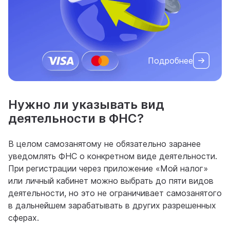
Подробнее
Нужно ли указывать вид
деятельности в ФНС?
В целом самозанятому не обязательно заранее
уведомлять ФНС о конкретном виде деятельности.
При регистрации через приложение «Мой налог»
или личный кабинет можно выбрать до пяти видов
деятельности, но это не ограничивает самозанятого
в дальнейшем зарабатывать в других разрешенных
сферах.