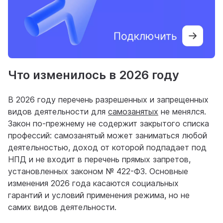
Что изменилось в 2026 году
В 2026 году перечень разрешенных и запрещенных
видов деятельности для
самозанятых
не менялся.
Закон по-прежнему не содержит закрытого списка
профессий: самозанятый может заниматься любой
деятельностью, доход от которой подпадает под
НПД и не входит в перечень прямых запретов,
установленных законом № 422-ФЗ. Основные
изменения 2026 года касаются социальных
гарантий и условий применения режима, но не
самих видов деятельности.