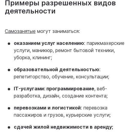
Примеры разрешенных видов
деятельности
Самозанятые
могут заниматься:
оказанием услуг населению
: парикмахерские
услуги, маникюр, ремонт бытовой техники,
уборка, клининг;
образовательной деятельностью
:
репетиторство, обучение, консультации;
IT-услугами: программирование
, веб-
разработка, дизайн, создание контента;
перевозками и логистикой
: перевозка
пассажиров и грузов, курьерские услуги;
сдачей жилой недвижимости в аренду;