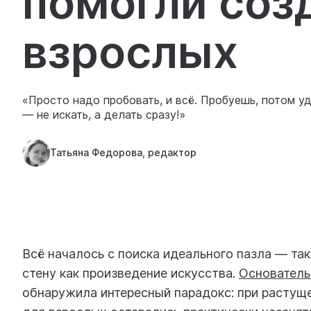
помогли соз
взрослых
«Просто надо пробовать, и всё. Пробуешь, потом уд
— не искать, а делать сразу!»
Татьяна Федорова, редактор
Всё началось с поиска идеального пазла — так
стену как произведение искусства.
Основатель
обнаружила интересный парадокс: при растущ