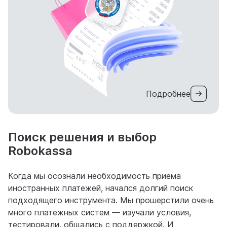
Подробнее
Поиск решения и выбор
Robokassa
Когда мы осознали необходимость приема
иностранных платежей, начался долгий поиск
подходящего инструмента. Мы прошерстили очень
много платежных систем — изучали условия,
тестировали, общались с поддержкой. И