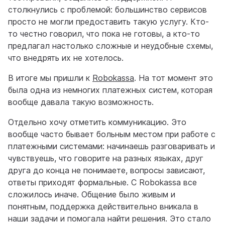
столкнулись с проблемой: большинство сервисов
просто не могли предоставить такую услугу. Кто-
то честно говорил, что пока не готовы, а кто-то
предлагал настолько сложные и неудобные схемы,
что внедрять их не хотелось.
В итоге мы пришли к
Robokassa
. На тот момент это
была одна из немногих платежных систем, которая
вообще давала такую возможность.
Отдельно хочу отметить коммуникацию. Это
вообще часто бывает больным местом при работе с
платежными системами: начинаешь разговаривать и
чувствуешь, что говорите на разных языках, друг
друга до конца не понимаете, вопросы зависают,
ответы приходят формальные. С Robokassa все
сложилось иначе. Общение было живым и
понятным, поддержка действительно вникала в
наши задачи и помогала найти решения. Это стало