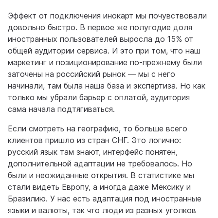
Эффект от подключения инокарт мы почувствовали
довольно быстро. В первое же полугодие доля
иностранных пользователей выросла до 15% от
общей аудитории сервиса. И это при том, что наш
маркетинг и позиционирование по-прежнему были
заточены на российский рынок — мы с него
начинали, там была наша база и экспертиза. Но как
только мы убрали барьер с оплатой, аудитория
сама начала подтягиваться.
Если смотреть на географию, то больше всего
клиентов пришло из стран СНГ. Это логично:
русский язык там знают, интерфейс понятен,
дополнительной адаптации не требовалось. Но
были и неожиданные открытия. В статистике мы
стали видеть Европу, а иногда даже Мексику и
Бразилию. У нас есть адаптация под иностранные
языки и валюты, так что люди из разных уголков