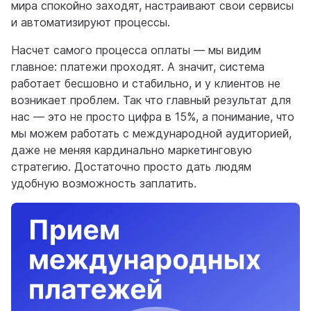
мира спокойно заходят, настраивают свои сервисы
и автоматизируют процессы.
Насчет самого процесса оплаты — мы видим
главное: платежи проходят. А значит, система
работает бесшовно и стабильно, и у клиентов не
возникает проблем. Так что главный результат для
нас — это не просто цифра в 15%, а понимание, что
мы можем работать с международной аудиторией,
даже не меняя кардинально маркетинговую
стратегию. Достаточно просто дать людям
удобную возможность заплатить.