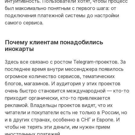
интуитивность. Пользователи хотят, чтобы процесс
был максимально понятным с первого шага: от
подключения платежной системы до настройки
самого сервиса.
Почему клиентам понадобились
инокарты
Здесь все связано с ростом Telegram-проектов. За
последнее время внутри мессенджера появилось
огромное количество сервисов, тематических
блогов, магазинов. И аудитория у этих проектов
очень быстро становится международной — кто-то
приходит органически, кто-то привлекается
рекламой. Владельцы проектов видят, что их
читатели и покупатели есть не только в России, но
и в других странах, особенно в СНГ и Европе. И
чтобы не терять эти деньги, им нужен прием
иностранных платежей.