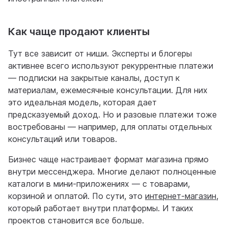
Как чаще продают клиенты
Тут все зависит от ниши. Эксперты и блогеры
активнее всего используют рекуррентные платежи
— подписки на закрытые каналы, доступ к
материалам, ежемесячные консультации. Для них
это идеальная модель, которая дает
предсказуемый доход. Но и разовые платежи тоже
востребованы — например, для оплаты отдельных
консультаций или товаров.
Бизнес чаще настраивает формат магазина прямо
внутри мессенджера. Многие делают полноценные
каталоги в мини-приложениях — с товарами,
корзиной и оплатой. По сути, это
интернет-магазин
,
который работает внутри платформы. И таких
проектов становится все больше.