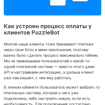
Как устроен процесс оплаты у
клиентов PuzzleBot
Многие наши клиенты тоже принимают платежи
через свои боты и мини-приложения, поэтому
важно было сделать процесс максимально гибким.
Мы не привязываем пользователей к какой-то
одной платежной системе — вместо этого даем
API и настраиваем интеграцию, а дальше клиент
уже сам решает, с чем ему работать.
В личном кабинете пользователь может выбрать ту
платежную систему, которая у него уже
подключена, либо настроить новую, если есть
необходимость. Для подключения достаточно