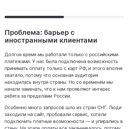
Проблема: барьер с
иностранными клиентами
Долгое время мы работали только с российскими
платежами. У нас была подключена возможность
принимать оплату только с карт РФ, и этого вполне
хватало, потому что основная аудитория
находилась внутри страны. Но со временем мы
начали замечать, что к нам проявляют интерес
ребята за пределами России.
Особенно много запросов шло из стран СНГ. Люди
заходили на сайт, пробовали сервис, хотели
подключить платные возможности — и упирались в
стену. На этапе оплаты все заканчивалось, потому