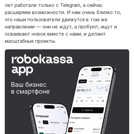
лет работали только с Telegram, а сейчас
расширяем возможности. И нам очень близко то,
что наши пользователи движутся в том же
направлении — они не ждут, а пробуют, ищут и
осваивают новое вместе с нами, и делают
масштабные проекты.