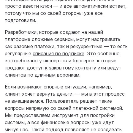
просто ввести ключ — и все автоматически встает,
потому что мы со своей стороны уже все
подготовили.
Разработчики, которые создают на нашей
платформе сложные сервисы, могут настраивать
как разовые платежи, так и рекуррентные — то есть
регулярные
списания по подписке
. Это особенно
востребовано у экспертов и блогеров, которые
продают доступ к закрытому контенту или ведут
клиентов по длинным воронкам.
Если возникают спорные ситуации, например,
клиент хочет вернуть деньги, — мы в этот процесс
не вмешиваемся. Пользователь решает такие
вопросы напрямую со своей платежной системой.
Мы предоставляем инструмент для постройки
системы, а все финансовые вопросы уже идут
минуя нас. Такой подход позволяет не создавать