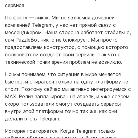
сервиса.
По факту — никак. Мы не являемся дочерней
компанией Telegram, у нас нет прямой связи с
мессенджером. Наша сторона работает стабильно,
сам PuzzleBot никто не блокирует. Мы просто
предоставляем конструктор, с помощью которого
пользователи создают свои сервисы. Так что с
технической точки зрения проблем не возникло.
Но мы понимаем, что ситуация в мире меняется
быстро, и опираться только на одну платформу не
стоит. Поэтому сейчас мы активно интегрируемся с
MAX. Релиз запланирован на апрель, и уже совсем
скоро пользователи смогут создавать сервисы
внутри этой платформы точно так же, как они
делали это в Telegram.
История повторяется. Когда Telegram только