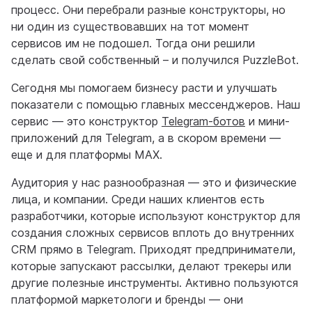
процесс. Они перебрали разные конструкторы, но
ни один из существовавших на тот момент
сервисов им не подошел. Тогда они решили
сделать свой собственный – и получился PuzzleBot.
Сегодня мы помогаем бизнесу расти и улучшать
показатели с помощью главных мессенджеров. Наш
сервис — это конструктор
Telegram-ботов
и мини-
приложений для Telegram, а в скором времени —
еще и для платформы MAX.
Аудитория у нас разнообразная — это и физические
лица, и компании. Среди наших клиентов есть
разработчики, которые используют конструктор для
создания сложных сервисов вплоть до внутренних
CRM прямо в Telegram. Приходят предприниматели,
которые запускают рассылки, делают трекеры или
другие полезные инструменты. Активно пользуются
платформой маркетологи и бренды — они