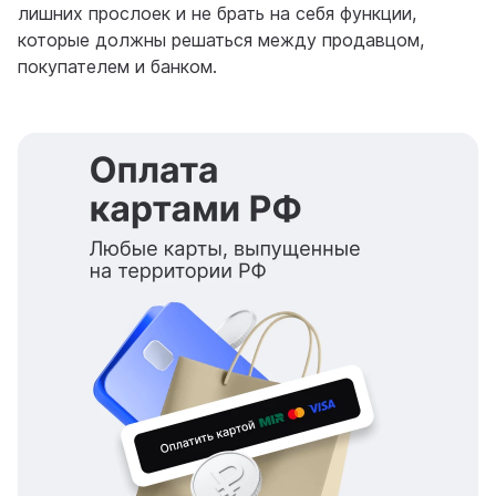
лишних прослоек и не брать на себя функции,
которые должны решаться между продавцом,
покупателем и банком.