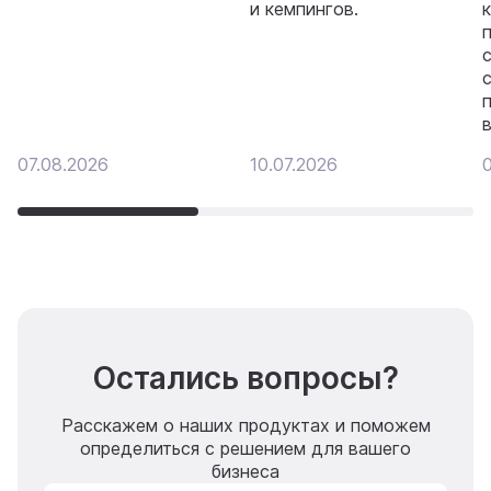
и кемпингов.
07.08.2026
10.07.2026
Остались вопросы?
Расскажем о наших продуктах и поможем
определиться с решением для вашего
бизнеса