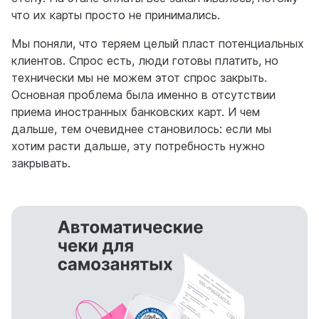
что их карты просто не принимались.
Мы поняли, что теряем целый пласт потенциальных
клиентов. Спрос есть, люди готовы платить, но
технически мы не можем этот спрос закрыть.
Основная проблема была именно в отсутствии
приема иностранных банковских карт. И чем
дальше, тем очевиднее становилось: если мы
хотим расти дальше, эту потребность нужно
закрывать.