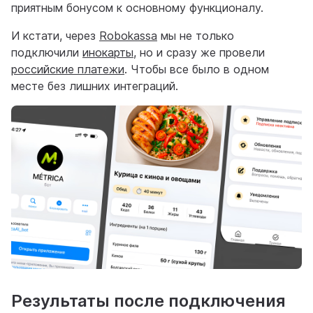
приятным бонусом к основному функционалу.
И кстати, через
Robokassa
мы не только
подключили
инокарты
, но и сразу же провели
российские платежи
. Чтобы все было в одном
месте без лишних интеграций.
Результаты после подключения