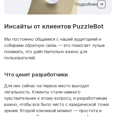
Подробнее
Инсайты от клиентов PuzzleBot
Мы постоянно общаемся с нашей аудиторией и
собираем обратную связь — это помогает лучше
понимать, что действительно важно для
пользователей.
Что ценят разработчики
Для них сейчас на первое место выходит
легальность. Клиенты стали намного
чувствительнее к этому вопросу, и разработчикам
важно, чтобы все было чисто с юридической точки
зрения. Второй ключевой момент — простота и