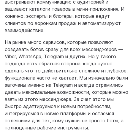
выстраивают коммуникацию с аудиторией и
зашивают каталоги товаров в мини-приложения. И
конечно, эксперты и блогеры, которые ведут
клиентов по воронкам продаж и автоматизируют
взаимодействие.
На рынке много сервисов, которые позволяют
создавать ботов сразу для всех мессенджеров —
Viber, WhatsApp, Telegram и других. Но у такого
подхода есть обратная сторона: когда нужно
сделать что-то действительно сложное и глубокое,
функционала часто не хватает. Мы изначально были
заточены именно на Telegram и всегда стремились
давать максимальные возможности, которые можно
взять из этого мессенджера. За счет этого мы
быстро адаптируемся к новым потребностям,
интегрируемся в новые платформы и остаемся
полезными для тех, кому нужны не просто боты, а
полноценные рабочие инструменты.