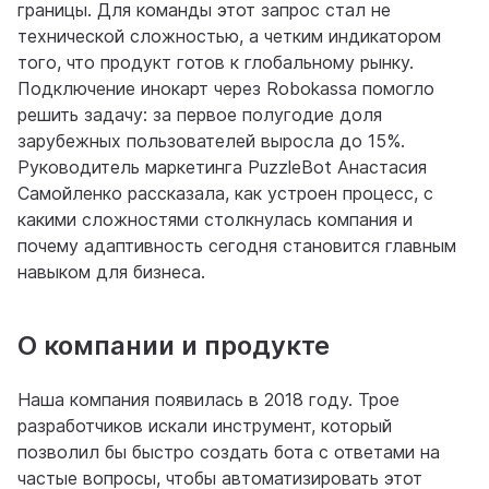
границы. Для команды этот запрос стал не
технической сложностью, а четким индикатором
того, что продукт готов к глобальному рынку.
Подключение инокарт через Robokassa помогло
решить задачу: за первое полугодие доля
зарубежных пользователей выросла до 15%.
Руководитель маркетинга PuzzleBot Анастасия
Самойленко рассказала, как устроен процесс, с
какими сложностями столкнулась компания и
почему адаптивность сегодня становится главным
навыком для бизнеса.
О компании и продукте
Наша компания появилась в 2018 году. Трое
разработчиков искали инструмент, который
позволил бы быстро создать бота с ответами на
частые вопросы, чтобы автоматизировать этот