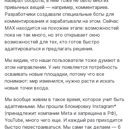
набирал обороты, в нем тоже не было многих
привычных вещей — например, комментариев.
Разработчики создавали специальные боты для
комментирования и зарабатывали на этом. Сейчас
MAX находится на похожем этапе: возможностей
пока не так много, но это открывает окно
возможностей для тех, кто готов быстро
адаптироваться и предлагать решения.
Мы видим, что наши пользователи тоже думают в
этом направлении. У них появляется потребность
осваивать новые площадки, потому что все
понимают: мир изменился, нужно расти и искать
новые точки входа.
Мы вообще живем в такое время, которое учит быть
адаптивными. Мы прошли блокировку Instagram*
(принадлежит компании Meta и запрещена в РФ),
YouTube, много чего еще. И каждый раз приходится
быстро перестраиваться. Мы сами так делаем — 6