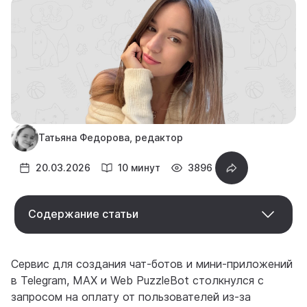
Татьяна Федорова, редактор
20.03.2026
10 минут
3896
Содержание статьи
Сервис для создания чат-ботов и мини-приложений
в Telegram, MAX и Web PuzzleBot столкнулся с
запросом на оплату от пользователей из-за