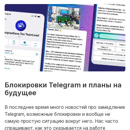
Блокировки Telegram и планы на
будущее
В последнее время много новостей про замедление
Telegram, возможные блокировки и вообще не
самую простую ситуацию вокруг него. Нас часто
спрашивают, как это сказывается на работе