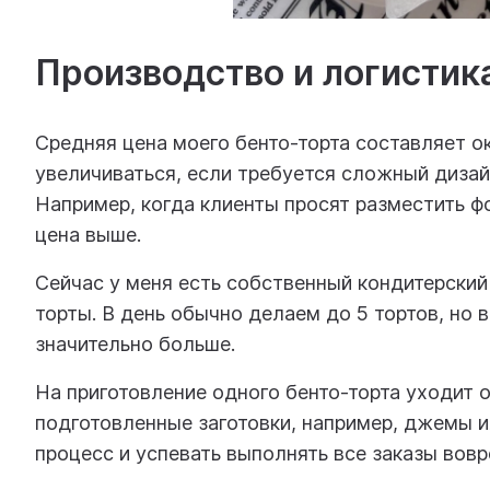
Производство и логистик
Средняя цена моего бенто-торта составляет 
увеличиваться, если требуется сложный дизай
Например, когда клиенты просят разместить ф
цена выше.
Сейчас у меня есть собственный кондитерский
торты. В день обычно делаем до 5 тортов, но
значительно больше.
На приготовление одного бенто-торта уходит о
подготовленные заготовки, например, джемы и
процесс и успевать выполнять все заказы вовр