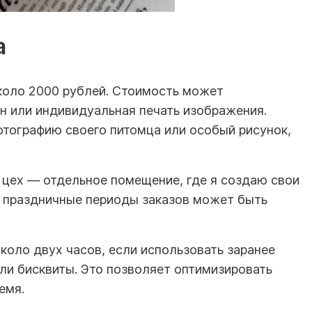
а
около 2000 рублей. Стоимость может
н или индивидуальная печать изображения.
отографию своего питомца или особый рисунок,
 цех — отдельное помещение, где я создаю свои
 в праздничные периоды заказов может быть
коло двух часов, если использовать заранее
ли бисквиты. Это позволяет оптимизировать
емя.