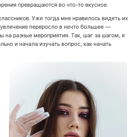
рения превращаются во что-то вкусное.
классников. Уже тогда мне нравилось видеть их
о увлечение переросло в нечто большее —
ы на разные мероприятия. Так, шаг за шагом, я
льно и начала изучать вопрос, как начать