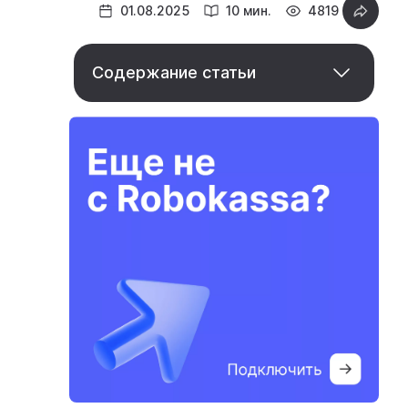
01.08.2025
10 мин.
4819
Содержание статьи