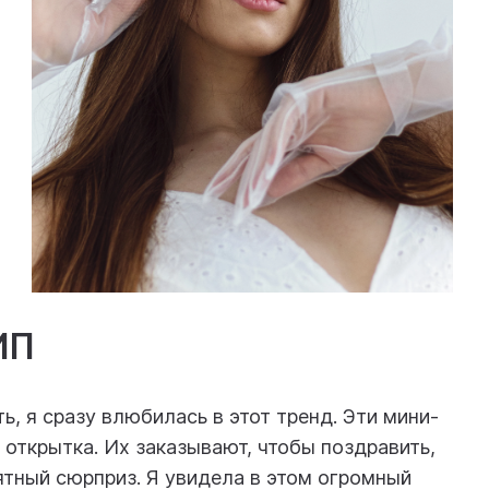
ИП
ь, я сразу влюбилась в этот тренд. Эти мини-
, открытка. Их заказывают, чтобы поздравить,
ятный сюрприз. Я увидела в этом огромный