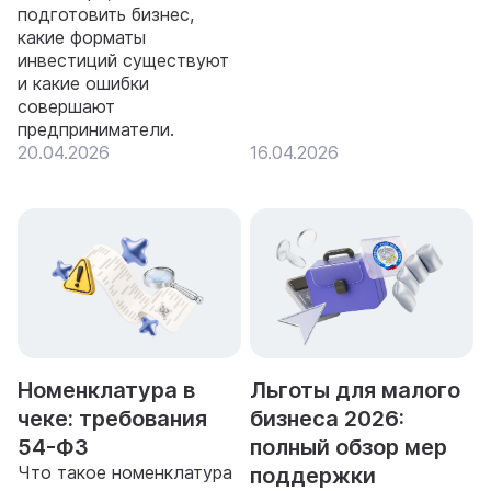
подготовить бизнес,
какие форматы
инвестиций существуют
и какие ошибки
совершают
предприниматели.
20.04.2026
16.04.2026
Номенклатура в
Льготы для малого
чеке: требования
бизнеса 2026:
54-ФЗ
полный обзор мер
Что такое номенклатура
поддержки