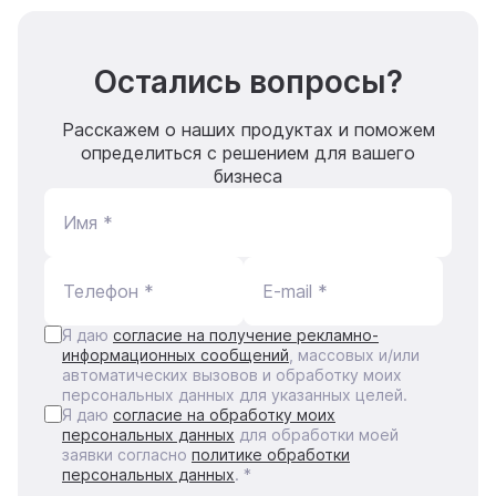
Остались вопросы?
Расскажем о наших продуктах и поможем
определиться с решением для вашего
бизнеса
Имя *
Телефон *
E-mail *
Я даю
согласие на получение рекламно-
информационных сообщений
, массовых и/или
автоматических вызовов и обработку моих
персональных данных для указанных целей.
Я даю
согласие на обработку моих
персональных данных
для обработки моей
заявки согласно
политике обработки
персональных данных
. *