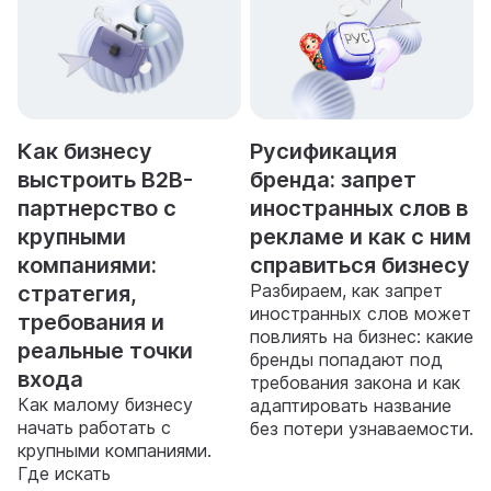
Как бизнесу
Русификация
выстроить B2B-
бренда: запрет
партнерство с
иностранных слов в
крупными
рекламе и как с ним
компаниями:
справиться бизнесу
Разбираем, как запрет
стратегия,
иностранных слов может
требования и
повлиять на бизнес: какие
реальные точки
бренды попадают под
входа
требования закона и как
Как малому бизнесу
адаптировать название
начать работать с
без потери узнаваемости.
крупными компаниями.
Где искать