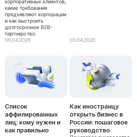
корпоративных клиентов,
какие требования
предъявляют корпорации
и как выстроить
долгосрочное B2B-
партнерство.
06.04.2026
03.04.2026
Список
Как иностранцу
аффилированных
открыть бизнес в
лиц: кому нужен и
России: пошаговое
как правильно
руководство