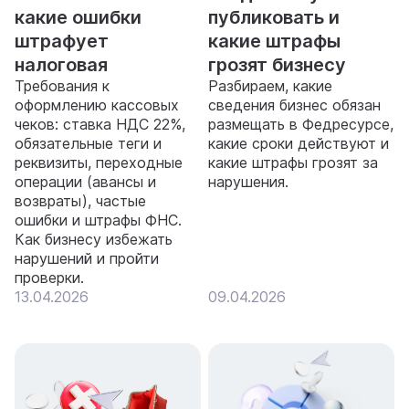
какие ошибки
публиковать и
штрафует
какие штрафы
налоговая
грозят бизнесу
Требования к
Разбираем, какие
оформлению кассовых
сведения бизнес обязан
чеков: ставка НДС 22%,
размещать в Федресурсе,
обязательные теги и
какие сроки действуют и
реквизиты, переходные
какие штрафы грозят за
операции (авансы и
нарушения.
возвраты), частые
ошибки и штрафы ФНС.
Как бизнесу избежать
нарушений и пройти
проверки.
13.04.2026
09.04.2026